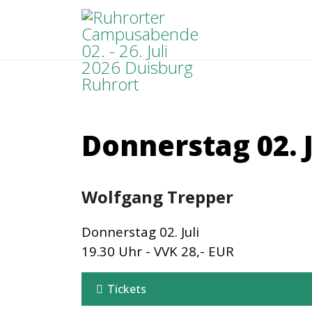
Donnerstag 02. J
Wolfgang Trepper
Donnerstag 02. Juli
19.30 Uhr - VVK 28,- EUR
Tickets