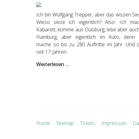
Ich bin Wolfgang Trepper, aber das wissen Sie 
Wieso sieze ich eigentlich? Also: Ich ma
Kabarett, komme aus Duisburg, lebe aber auch
Hamburg, aber eigentlich im Auto, denn 
mache so bis zu 280 Auftritte im Jahr. Und 
seit 17 Jahren.
Weiterlesen …
Home
Sitemap
Tickets
Impressum
Da