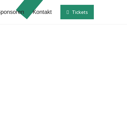
ponsoren
Kontakt
Tickets