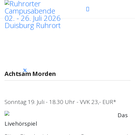
Tickets
Achtsam Morden
Sonntag 19. Juli - 18.30 Uhr - VVK 23,- EUR*
Das
Livehörspiel