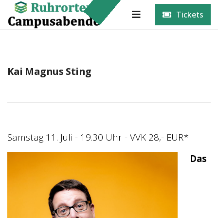
Tickets
Kai Magnus Sting
Samstag 11. Juli - 19.30 Uhr - VVK 28,- EUR*
Das