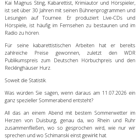
Kai Magnus Sting, Kabarettist, Krimiautor und Hörspieler,
ist seit über 30 Jahren mit seinen Bühnenprogrammen und
Lesungen auf Tournee. Er produziert Live-CDs und
Hörspiele, ist häufig im Fernsehen zu bestaunen und im
Radio zu hören.
Für seine kabarettistischen Arbeiten hat er bereits
zahlreiche Preise gewonnen, zuletzt den WDR
Publikumspreis zum Deutschen Hörbuchpreis und den
Recklinghäuser Hurz.
Soweit die Statistik.
Was würden Sie sagen, wenn daraus am 11.07.2026 ein
ganz spezieller Sommerabend entsteht?
All das an einem Abend mit bestem Sommerwetter im
Herzen von Duisburg, genau da, wo Rhein und Ruhr
zusammenfließen, wo so gesprochen wird, wie nur wir
sprechen und wo Schimanski einst gewirkt hat.