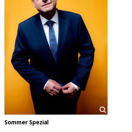
Sommer Spezial