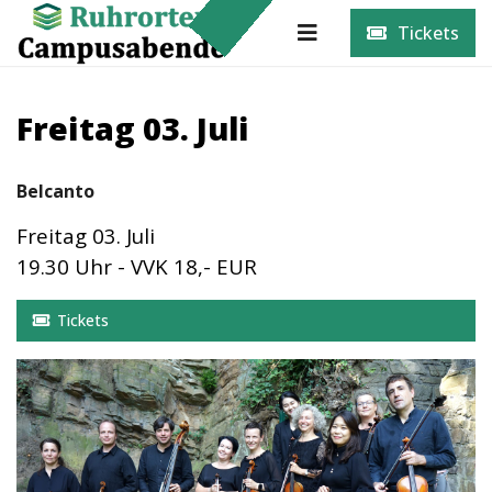
Tickets
Freitag 03. Juli
Belcanto
Freitag 03. Juli
19.30 Uhr - VVK 18,- EUR
Tickets