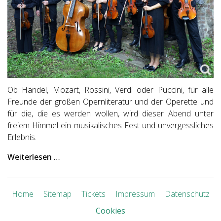
Ob Händel, Mozart, Rossini, Verdi oder Puccini, für alle
Freunde der großen Opernliteratur und der Operette und
für die, die es werden wollen, wird dieser Abend unter
freiem Himmel ein musikalisches Fest und unvergessliches
Erlebnis.
Weiterlesen …
Home
Sitemap
Tickets
Impressum
Datenschutz
Cookies